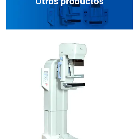
Otros productos