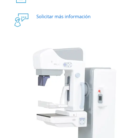
Solicitar más información