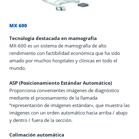
MX 600
Tecnología destacada en mamografía
MX-600 es un sistema de mamografía de alto
rendimiento con factibilidad económica que ha sido
amado por muchos hospitales y clínicas en todo el
mundo.
ASP (Posicionamiento Estándar Automático)
Proporciona convenientes imágenes de diagnóstico
mediante el procesamiento de la llamada
“representación de imágenes estándar», que muestra las
imágenes con un orden automático hacia arriba / abajo
y dentro / fuera de la sección.
Colimación automática