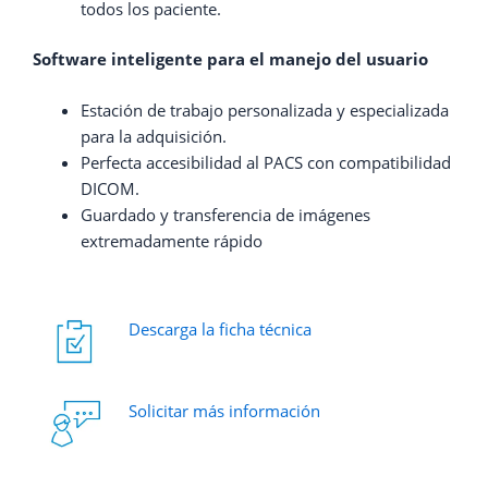
todos los paciente.
Software inteligente para el manejo del usuario
Estación de trabajo personalizada y especializada
para la adquisición.
Perfecta accesibilidad al PACS con compatibilidad
DICOM.
Guardado y transferencia de imágenes
extremadamente rápido
Descarga la ficha técnica
Solicitar más información