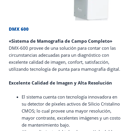
DMX 600
«Sistema de Mamografía de Campo Completo»
DMX-600 provee de una solución para contar con las
circunstancias adecuadas para un diagnóstico con
excelente calidad de imagen, confort, satisfacción,
utilizando tecnología de punta para mamografía digital.
Excelente Calidad de Imagen y Alta Resolución
El sistema cuenta con tecnología innovadora en
su detector de píxeles activos de Silicio Cristalino
CMOS; lo cual provee una mayor resolución,
mayor contraste, excelentes imágenes y un costo
de mantenimiento bajo.