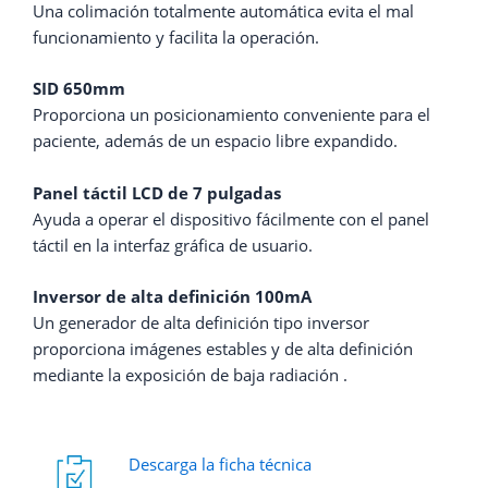
Una colimación totalmente automática evita el mal
funcionamiento y facilita la operación.
SID 650mm
Proporciona un posicionamiento conveniente para el
paciente, además de un espacio libre expandido.
Panel táctil LCD de 7 pulgadas
Ayuda a operar el dispositivo fácilmente con el panel
táctil en la interfaz gráfica de usuario.
Inversor de alta definición 100mA
Un generador de alta definición tipo inversor
proporciona imágenes estables y de alta definición
mediante la exposición de baja radiación .
Descarga la ficha técnica