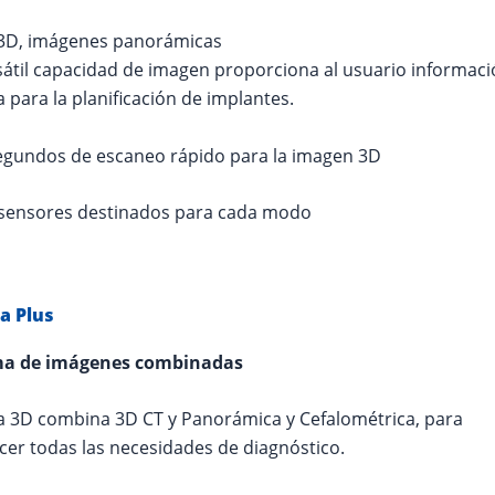
 3D, imágenes panorámicas
sátil capacidad de imagen proporciona al usuario informac
a para la planificación de implantes.
segundos de escaneo rápido para la imagen 3D
 sensores destinados para cada modo
a Plus
ma de imágenes combinadas
 3D combina 3D CT y Panorámica y Cefalométrica, para
acer todas las necesidades de diagnóstico.