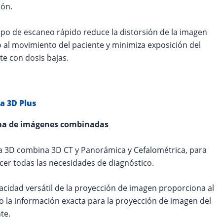
ión.
mpo de escaneo rápido reduce la distorsión de la imagen
 al movimiento del paciente y minimiza exposición del
te con dosis bajas.
a 3D Plus
ma de imágenes combinadas
 3D combina 3D CT y Panorámica y Cefalométrica, para
acer todas las necesidades de diagnóstico.
acidad versátil de la proyección de imagen proporciona al
o la información exacta para la proyección de imagen del
te.