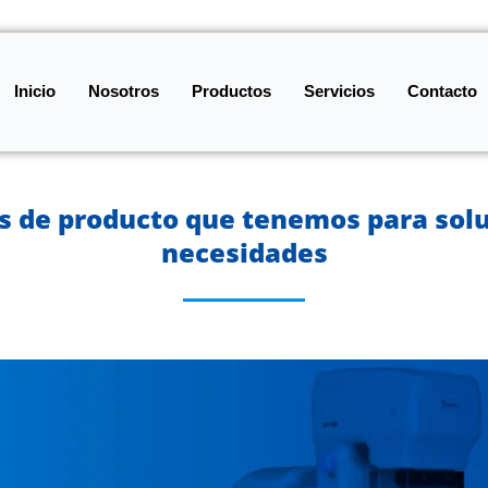
Inicio
Nosotros
Productos
Servicios
Contacto
as de producto que tenemos para solu
necesidades